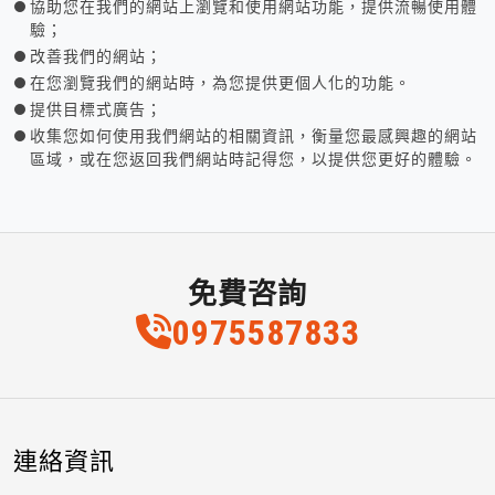
協助您在我們的網站上瀏覽和使用網站功能，提供流暢使用體
驗；
改善我們的網站；
在您瀏覽我們的網站時，為您提供更個人化的功能。
提供目標式廣告；
收集您如何使用我們網站的相關資訊，衡量您最感興趣的網站
區域，或在您返回我們網站時記得您，以提供您更好的體驗。
免費咨詢
0975
5
8
7
833
連絡資訊