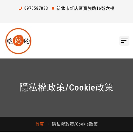
0975
5
8
7
833
新北市新店區寶強路16號六樓
隱私權政策/Cookie政策
首頁
隱私權政策/Cookie政策