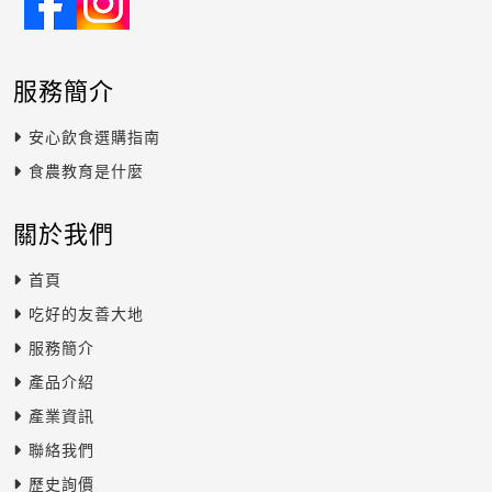
服務簡介
安心飲食選購指南
食農教育是什麼
關於我們
首頁
吃好的友善大地
服務簡介
產品介紹
產業資訊
聯絡我們
歷史詢價