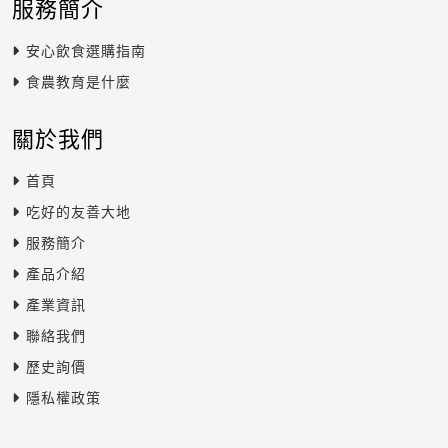
服務簡介
安心飲食選購指南
食農教育是什麼
關於我們
首頁
吃好的友善大地
服務簡介
產品介紹
產業資訊
聯絡我們
歷史詢價
隱私權政策